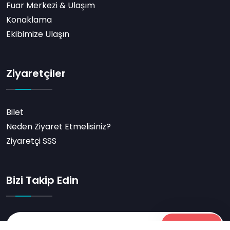
Fuar Merkezi & Ulaşım
Konaklama
Ekibimize Ulaşın
Ziyaretçiler
Bilet
Neden Ziyaret Etmelisiniz?
Ziyaretçi SSS
Bizi Takip Edin
Abone Ol