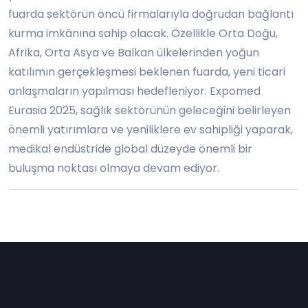
fuarda sektörün öncü firmalarıyla doğrudan bağlantı
kurma imkânına sahip olacak. Özellikle Orta Doğu,
Afrika, Orta Asya ve Balkan ülkelerinden yoğun
katılımın gerçekleşmesi beklenen fuarda, yeni ticari
anlaşmaların yapılması hedefleniyor. Expomed
Eurasia 2025, sağlık sektörünün geleceğini belirleyen
önemli yatırımlara ve yeniliklere ev sahipliği yaparak,
medikal endüstride global düzeyde önemli bir
buluşma noktası olmaya devam ediyor.