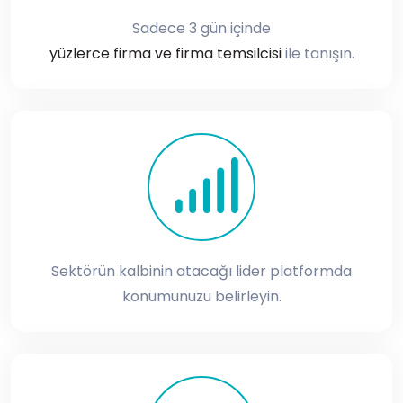
Sadece 3 gün içinde
yüzlerce firma ve firma temsilcisi
ile tanışın.
Sektörün kalbinin atacağı lider platformda
konumunuzu belirleyin.