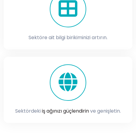
Sektöre ait bilgi birikiminizi artırın.
Sektördeki
iş ağınızı güçlendirin
ve genişletin.