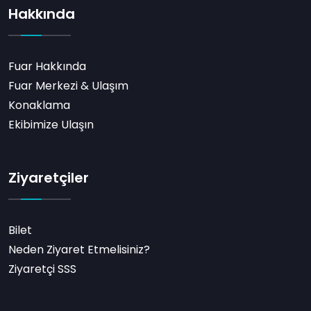
Hakkında
Fuar Hakkında
Fuar Merkezi & Ulaşım
Konaklama
Ekibimize Ulaşın
Ziyaretçiler
Bilet
Neden Ziyaret Etmelisiniz?
Ziyaretçi SSS