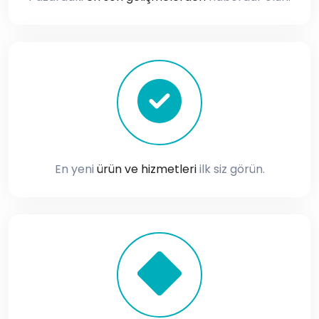
En yeni
ürün ve hizmetleri
ilk siz görün.