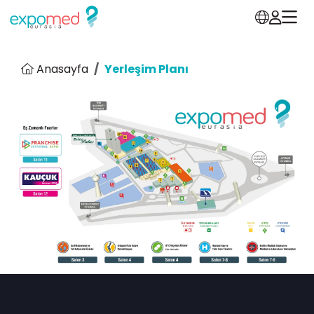
Anasayfa
Yerleşim Planı