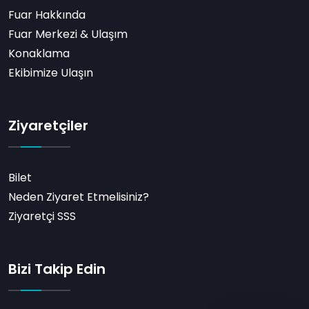
Fuar Hakkında
Fuar Merkezi & Ulaşım
Konaklama
Ekibimize Ulaşın
Ziyaretçiler
Bilet
Neden Ziyaret Etmelisiniz?
Ziyaretçi SSS
Bizi Takip Edin