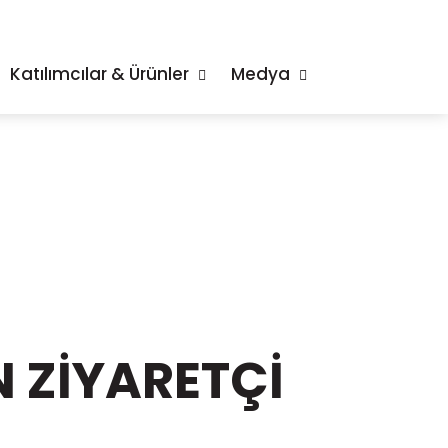
Katılımcılar & Ürünler
Medya
 ZİYARETÇİ