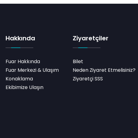
Hakkında
Ziyaretçiler
Fuar Hakkında
Bilet
Fuar Merkezi & Ulaşım
Neden Ziyaret Etmelisiniz?
Konaklama
Ziyaretçi SSS
Ekibimize Ulaşın