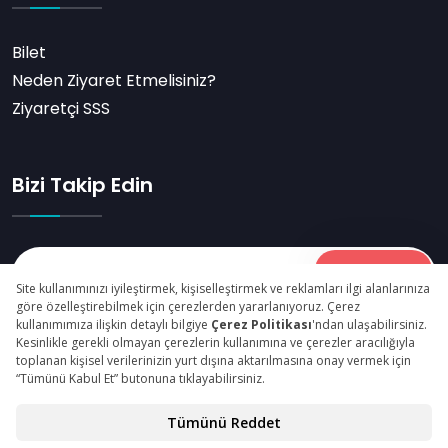
Bilet
Neden Ziyaret Etmelisiniz?
Ziyaretçi SSS
Bizi Takip Edin
Abone Ol