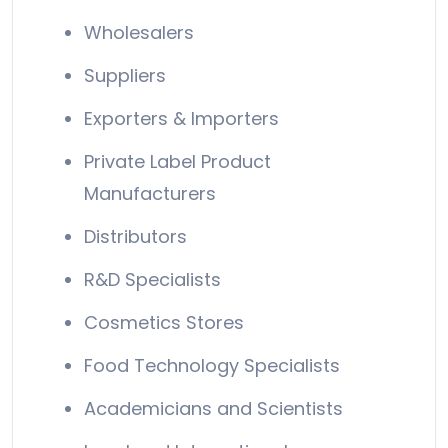
Wholesalers
Suppliers
Exporters & Importers
Private Label Product
Manufacturers
Distributors
R&D Specialists
Cosmetics Stores
Food Technology Specialists
Academicians and Scientists