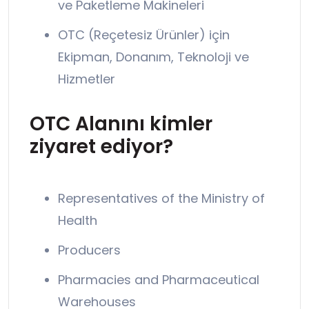
ve Paketleme Makineleri
OTC (Reçetesiz Ürünler) için
Ekipman, Donanım, Teknoloji ve
Hizmetler
OTC Alanını kimler
ziyaret ediyor?
Representatives of the Ministry of
Health
Producers
Pharmacies and Pharmaceutical
Warehouses