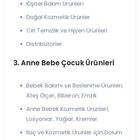
Kişisel Bakım Ürünleri
Doğal Kozmetik Ürünler
Cilt Temizlik ve Hijyen Ürünleri
Distribütörler
3. Anne Bebe Çocuk Ürünleri
Bebek Bakımı ve Beslenme Ürünleri,
Ateş Ölçer, Biberon, Emzik
Anne Bebek Kozmetik Ürünleri,
Losyonlar, Yağlar, Kremler
İlaç ve Kozmetik Ürünler için Dolum