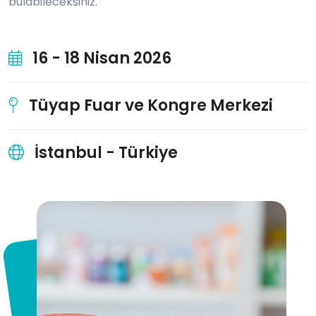
bulabileceksiniz.
16 - 18 Nisan 2026
Tüyap Fuar ve Kongre Merkezi
İstanbul - Türkiye