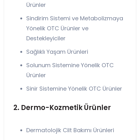
Ürünler
Sindirim Sistemi ve Metabolizmaya
Yönelik OTC Ürünler ve
Destekleyiciler
Sağlıklı Yaşam Ürünleri
Solunum Sistemine Yönelik OTC
Ürünler
Sinir Sistemine Yönelik OTC Ürünler
2. Dermo-Kozmetik Ürünler
Dermatolojik Cilt Bakımı Ürünleri