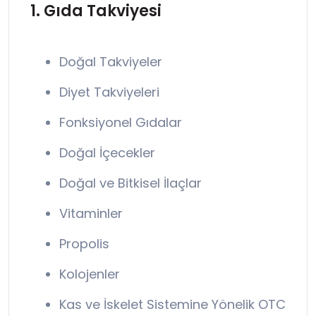
1. Gıda Takviyesi
Doğal Takviyeler
Diyet Takviyeleri
Fonksiyonel Gıdalar
Doğal İçecekler
Doğal ve Bitkisel İlaçlar
Vitaminler
Propolis
Kolojenler
Kas ve İskelet Sistemine Yönelik OTC