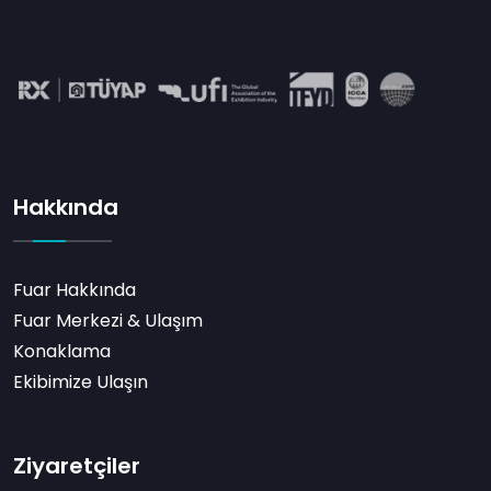
Hakkında
Fuar Hakkında
Fuar Merkezi & Ulaşım
Konaklama
Ekibimize Ulaşın
Ziyaretçiler