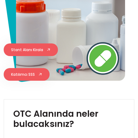
Stant Alanı Kirala
Katılımcı SSS
OTC Alanında neler
bulacaksınız?