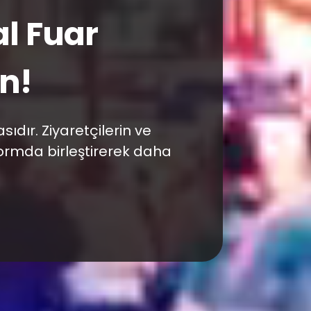
ılarımıza