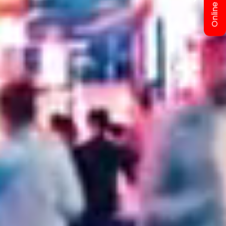
Online Bilet Al