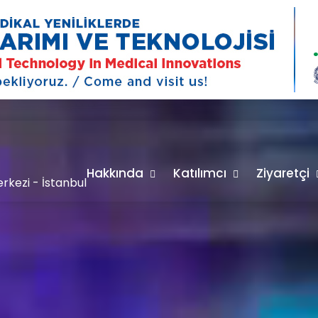
Hakkında
Katılımcı
Ziyaretçi
kezi - İstanbul