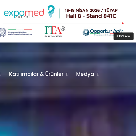
REKLAM
Katılımcılar & Ürünler
Medya