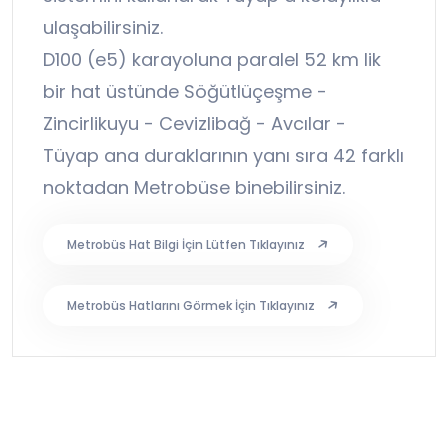
ulaşabilirsiniz.
D100 (e5) karayoluna paralel 52 km lik
bir hat üstünde Söğütlüçeşme -
Zincirlikuyu - Cevizlibağ - Avcılar -
Tüyap ana duraklarının yanı sıra 42 farklı
noktadan Metrobüse binebilirsiniz.
Metrobüs Hat Bilgi İçin Lütfen Tıklayınız
Metrobüs Hatlarını Görmek İçin Tıklayınız