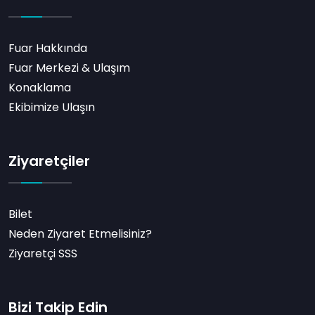
Fuar Hakkında
Fuar Merkezi & Ulaşım
Konaklama
Ekibimize Ulaşın
Ziyaretçiler
Bilet
Neden Ziyaret Etmelisiniz?
Ziyaretçi SSS
Bizi Takip Edin