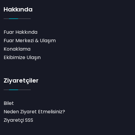
Hakkında
Fuar Hakkında
Fuar Merkezi & Ulaşım
Konaklama
Ekibimize Ulaşın
Ziyaretçiler
Bilet
Neden Ziyaret Etmelisiniz?
Ziyaretçi SSS