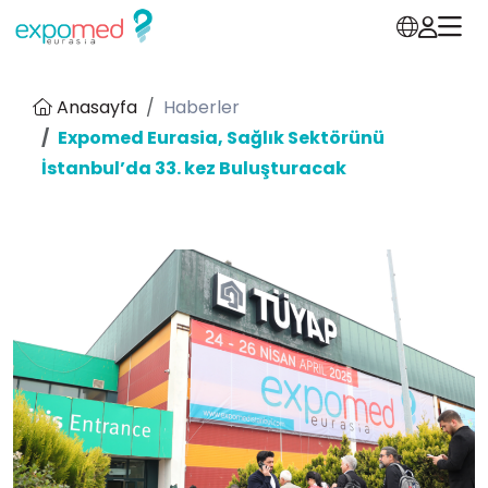
Anasayfa
Haberler
Expomed Eurasia, Sağlık Sektörünü
İstanbul’da 33. kez Buluşturacak