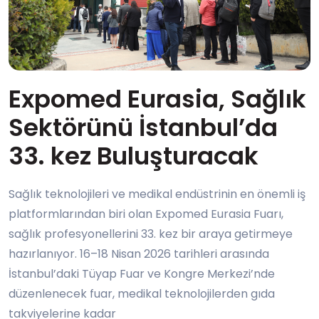
Expomed Eurasia, Sağlık
Sektörünü İstanbul’da
33. kez Buluşturacak
Sağlık teknolojileri ve medikal endüstrinin en önemli iş
platformlarından biri olan Expomed Eurasia Fuarı,
sağlık profesyonellerini 33. kez bir araya getirmeye
hazırlanıyor. 16–18 Nisan 2026 tarihleri arasında
İstanbul’daki Tüyap Fuar ve Kongre Merkezi’nde
düzenlenecek fuar, medikal teknolojilerden gıda
takviyelerine kadar