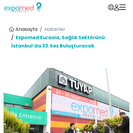
Anasayfa
Haberler
Expomed Eurasia, Sağlık Sektörünü
İstanbul’da 33. kez Buluşturacak