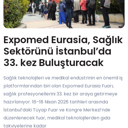
Expomed Eurasia, Sağlık
Sektörünü İstanbul’da
33. kez Buluşturacak
Sağlık teknolojileri ve medikal endüstrinin en önemli iş
platformlarından biri olan Expomed Eurasia Fuarı,
sağlık profesyonellerini 33. kez bir araya getirmeye
hazırlanıyor. 16–18 Nisan 2026 tarihleri arasında
İstanbul’daki Tüyap Fuar ve Kongre Merkezi’nde
düzenlenecek fuar, medikal teknolojilerden gıda
takviyelerine kadar